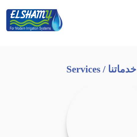
Servi