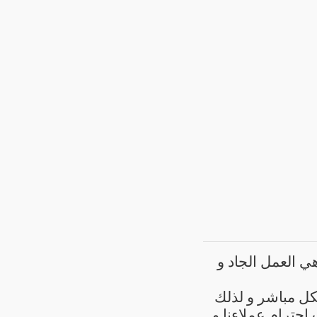
 العمل الجاد و
كل مباشر و لذلك
حترام عملاءنا و