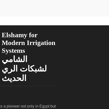
Elshamy for
Modern Irrigation
Systems
الشامي
لشبكات الري
الحديث
is a pioneer not only in Egypt but