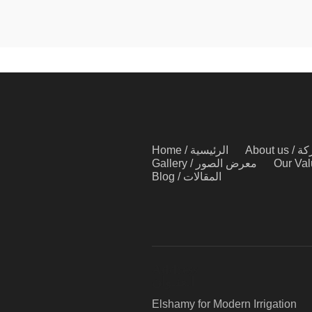
About
Home / الرئيسية
Gallery / معرض الصور
Blog / المقالات
Address
العنـوان
Elshamy for Modern Irrigation